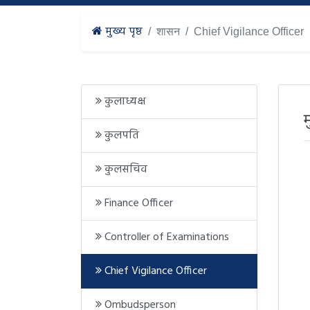
मुख्य पृष्ठ
शासन
Chief Vigilance Officer
कुलाध्यक्ष
कुलपति
कुलसचिव
Finance Officer
Controller of Examinations
Chief Vigilance Officer
Ombudsperson