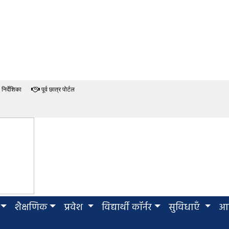
निर्देशिका
पूर्व छात्र पोर्टल
शैक्षणिक
प्रवेश
विद्यार्थी कॉर्नर
सुविधाएँ
आई