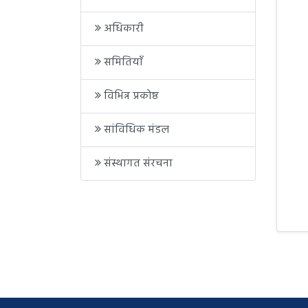
अधिकारी
समितियाँ
विभिन्न प्रकोष्ठ
सांविधिक मंडल
संस्थागत संरचना