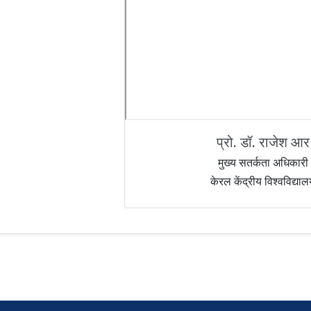
प्रो. डॉ. राजेश आर
मुख्य सतर्कता अधिकारी
केरल केंद्रीय विश्वविद्या