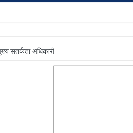
मुख्य सतर्कता अधिकारी